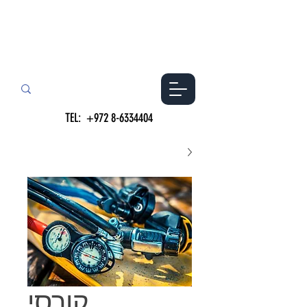
TEL:
+972 8-6334404
קורסי