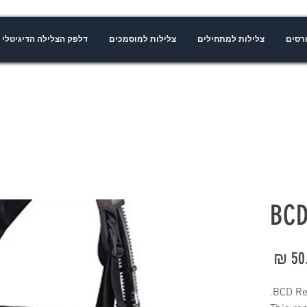
רסים
צלילות למתחילים
צלילות למוסמכים
דלפק הצלילה הדיגיטלי
BCD
מחיר
BCD Ren