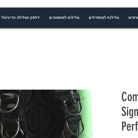
רסים
צלילות למתחילים
צלילות למוסמכים
דלפק הצלילה הדיגיטלי
Com
Sig
Per